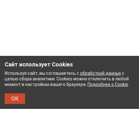
Сайт использует Cookies
Используя сайт, вы соглашаетесь с
обработкой данных
с
целью сбора аналитики. Cookies можно отключить в любой
момент в настройках вашего браузера.
Подробнее о Cookie
.
ОК
КОМБИНАТ
ТЕЙКОВСКИЙ ХЛОПЧАТОБУМАЖНЫЙ