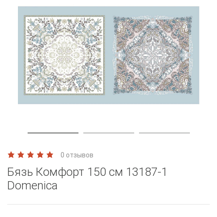
0 отзывов
Бязь Комфорт 150 см 13187-1
Domenica