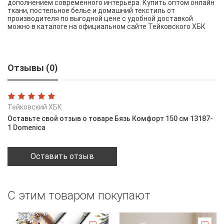
дополнением современного интерьера. Купить оптом онлайн
ткани, постельное белье и домашний текстиль от
производителя по выгодной цене с удобной доставкой
можно в каталоге на официальном сайте Тейковского ХБК
Отзывы (0)
Тейковский ХБК
Оставьте свой отзыв о товаре Бязь Комфорт 150 см 13187-
1 Domenica
Оставить отзыв
С этим товаром покупают