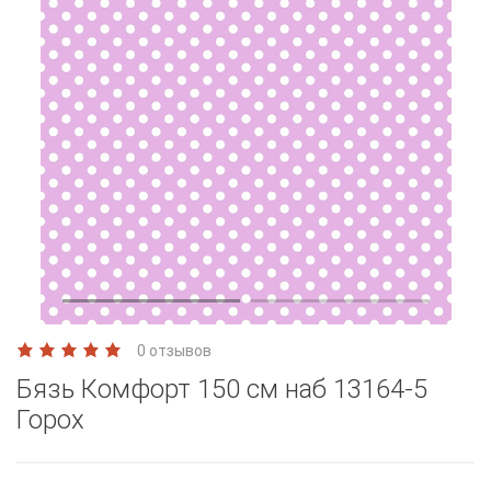
0 отзывов
Бязь Комфорт 150 см наб 13164-5
Горох