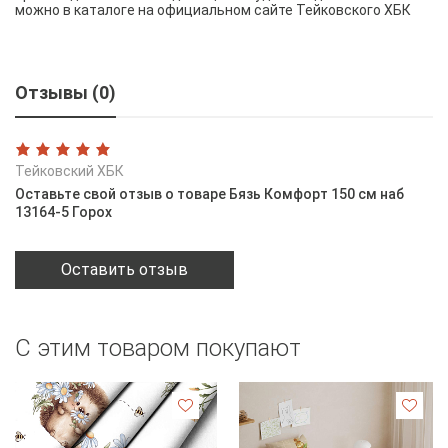
можно в каталоге на официальном сайте Тейковского ХБК
Отзывы (0)
Тейковский ХБК
Оставьте свой отзыв о товаре Бязь Комфорт 150 см наб
13164-5 Горох
Оставить отзыв
С этим товаром покупают