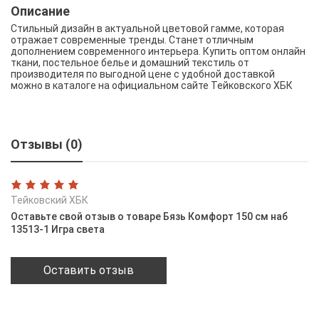
Описание
Стильный дизайн в актуальной цветовой гамме, которая
отражает современные тренды. Станет отличным
дополнением современного интерьера. Купить оптом онлайн
ткани, постельное белье и домашний текстиль от
производителя по выгодной цене с удобной доставкой
можно в каталоге на официальном сайте Тейковского ХБК
Отзывы (0)
Тейковский ХБК
Оставьте свой отзыв о товаре Бязь Комфорт 150 см наб
13513-1 Игра света
Оставить отзыв