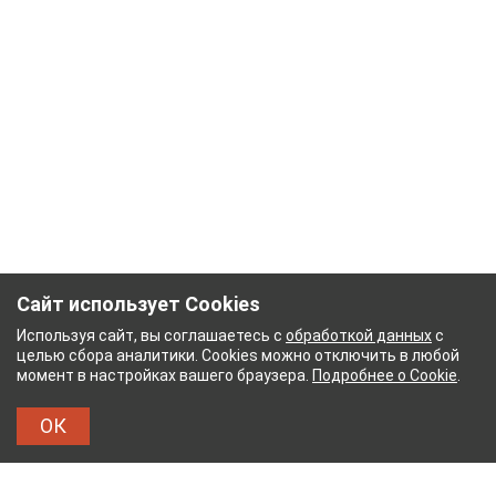
Сайт использует Cookies
Используя сайт, вы соглашаетесь с
обработкой данных
с
целью сбора аналитики. Cookies можно отключить в любой
момент в настройках вашего браузера.
Подробнее о Cookie
.
ОК
БУМАЖНЫЙ КОМБИНАТ
ТЕЙКОВСКИЙ ХЛОПЧАТ