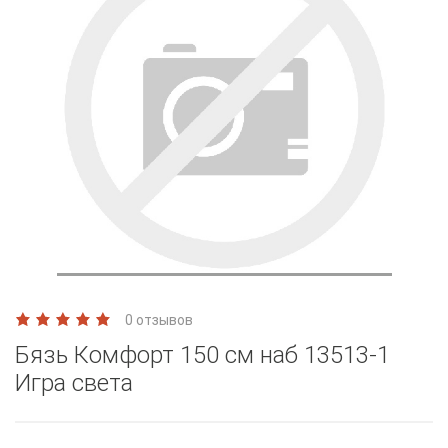
0 отзывов
Бязь Комфорт 150 см наб 13513-1
Игра света