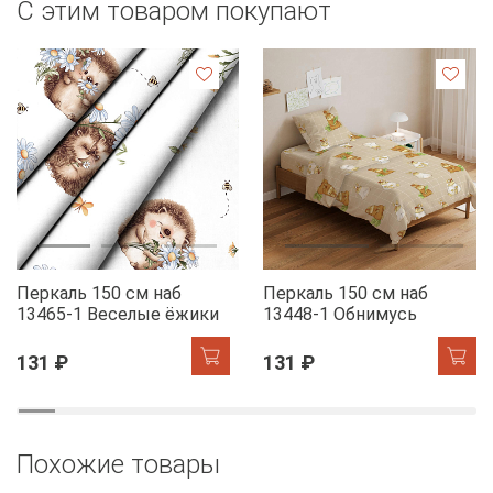
С этим товаром покупают
Перкаль 150 см наб
Перкаль 150 см наб
13465-1 Веселые ёжики
13448-1 Обнимусь
131 ₽
131 ₽
Похожие товары