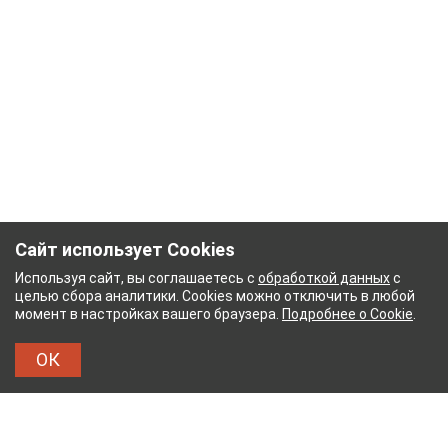
Сайт использует Cookies
Используя сайт, вы соглашаетесь с
обработкой данных
с
целью сбора аналитики. Cookies можно отключить в любой
момент в настройках вашего браузера.
Подробнее о Cookie
.
ОК
БУМАЖНЫЙ КОМБИНАТ
ТЕЙКОВСКИЙ ХЛОПЧАТ