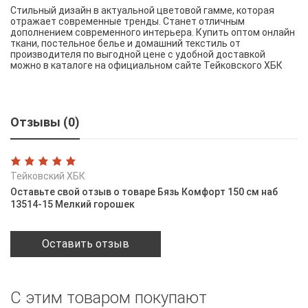
Стильный дизайн в актуальной цветовой гамме, которая
отражает современные тренды. Станет отличным
дополнением современного интерьера. Купить оптом онлайн
ткани, постельное белье и домашний текстиль от
производителя по выгодной цене с удобной доставкой
можно в каталоге на официальном сайте Тейковского ХБК
Отзывы (0)
Тейковский ХБК
Оставьте свой отзыв о товаре Бязь Комфорт 150 см наб
13514-15 Мелкий горошек
Оставить отзыв
С этим товаром покупают