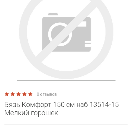
0 отзывов
Бязь Комфорт 150 см наб 13514-15
Мелкий горошек