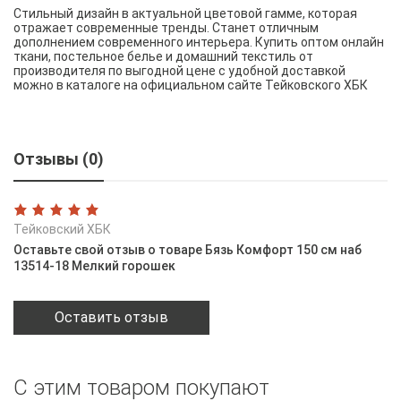
Стильный дизайн в актуальной цветовой гамме, которая
отражает современные тренды. Станет отличным
дополнением современного интерьера. Купить оптом онлайн
ткани, постельное белье и домашний текстиль от
производителя по выгодной цене с удобной доставкой
можно в каталоге на официальном сайте Тейковского ХБК
Отзывы (0)
Тейковский ХБК
Оставьте свой отзыв о товаре Бязь Комфорт 150 см наб
13514-18 Мелкий горошек
Оставить отзыв
С этим товаром покупают