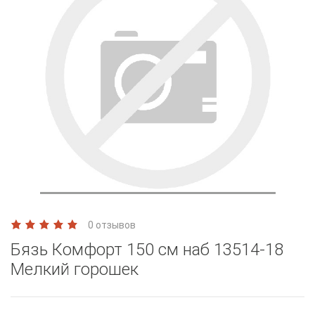
0 отзывов
Бязь Комфорт 150 см наб 13514-18
Мелкий горошек