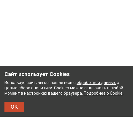
Сайт использует Cookies
Используя сайт, вы соглашаетесь с
обработкой данных
с
целью сбора аналитики. Cookies можно отключить в любой
момент в настройках вашего браузера.
Подробнее о Cookie
.
ОК
БУМАЖНЫЙ КОМБИНАТ
ТЕЙКОВСКИЙ ХЛОПЧАТ