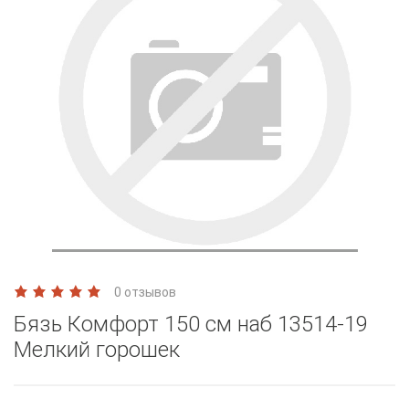
0 отзывов
Бязь Комфорт 150 см наб 13514-19
Мелкий горошек