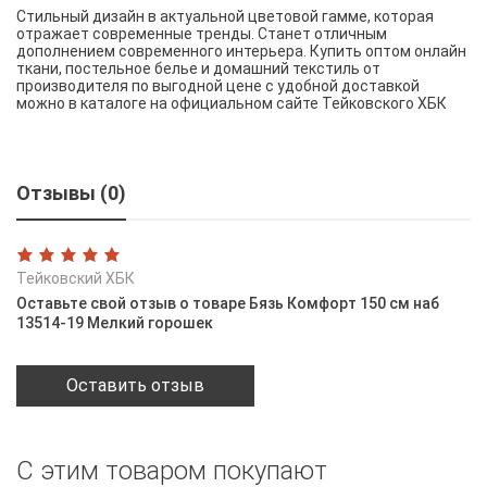
Стильный дизайн в актуальной цветовой гамме, которая
отражает современные тренды. Станет отличным
дополнением современного интерьера. Купить оптом онлайн
ткани, постельное белье и домашний текстиль от
производителя по выгодной цене с удобной доставкой
можно в каталоге на официальном сайте Тейковского ХБК
Отзывы (0)
Тейковский ХБК
Оставьте свой отзыв о товаре Бязь Комфорт 150 см наб
13514-19 Мелкий горошек
Оставить отзыв
С этим товаром покупают