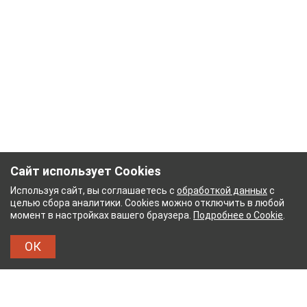
Сайт использует Cookies
Используя сайт, вы соглашаетесь с
обработкой данных
с
целью сбора аналитики. Cookies можно отключить в любой
момент в настройках вашего браузера.
Подробнее о Cookie
.
ОК
БУМАЖНЫЙ КОМБИНАТ
ТЕЙКОВСКИЙ ХЛОПЧАТ