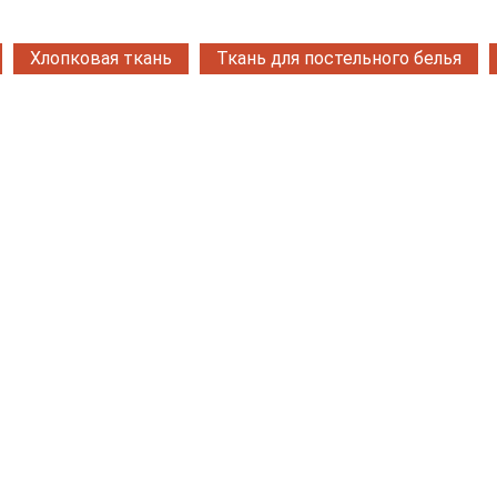
Хлопковая ткань
Ткань для постельного белья