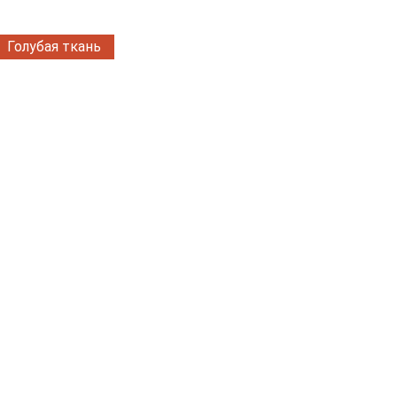
Голубая ткань