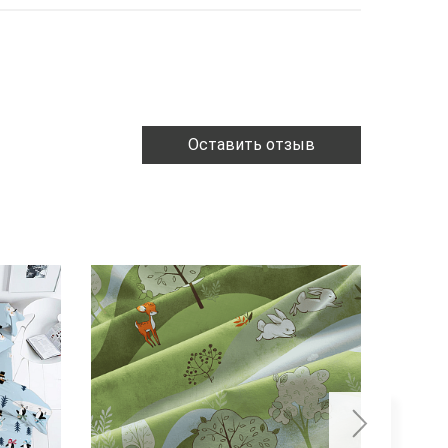
Оставить отзыв