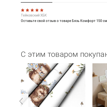
Тейковский ХБК
Оставьте свой отзыв о товаре Бязь Комфорт 150 см
С этим товаром покупа