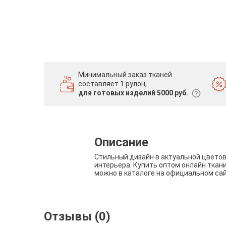
Минимальный заказ тканей
составляет 1 рулон,
для готовых изделий 5000 руб.
Описание
Стильный дизайн в актуальной цвето
интерьера. Купить оптом онлайн ткан
можно в каталоге на официальном са
Отзывы (0)