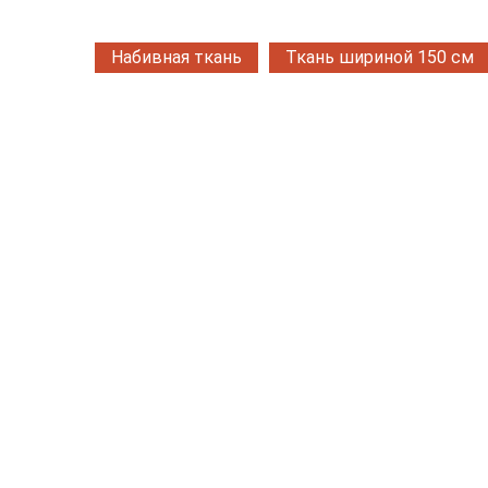
Набивная ткань
Ткань шириной 150 см