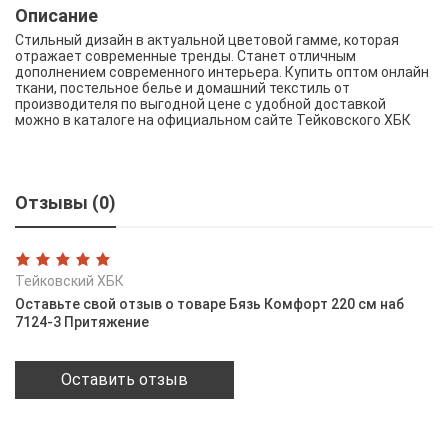
Описание
Стильный дизайн в актуальной цветовой гамме, которая
отражает современные тренды. Станет отличным
дополнением современного интерьера. Купить оптом онлайн
ткани, постельное белье и домашний текстиль от
производителя по выгодной цене с удобной доставкой
можно в каталоге на официальном сайте Тейковского ХБК
Отзывы (0)
Тейковский ХБК
Оставьте свой отзыв о товаре Бязь Комфорт 220 см наб
7124-3 Притяжение
Оставить отзыв