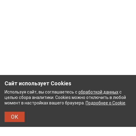
Сайт использует Cookies
Используя сайт, вы соглашаетесь с
обработкой данных
с
целью сбора аналитики. Cookies можно отключить в любой
момент в настройках вашего браузера.
Подробнее о Cookie
.
ОК
НЫЙ КОМБИНАТ
ТЕЙКОВСКИЙ ХЛОПЧАТОБУМ