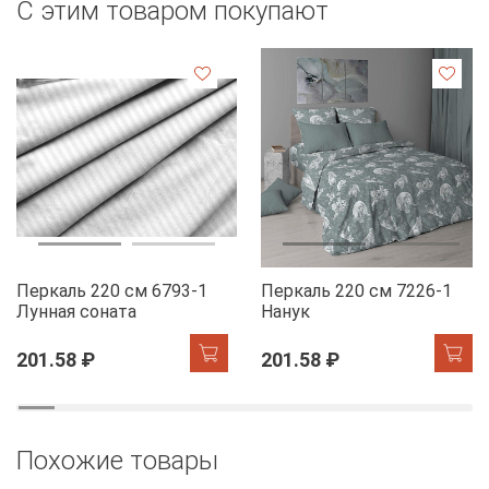
С этим товаром покупают
Перкаль 220 см 6793-1
Перкаль 220 см 7226-1
Лунная соната
Нанук
201.58 ₽
201.58 ₽
Похожие товары