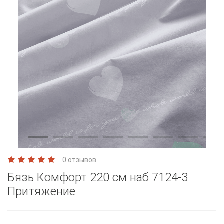
0 отзывов
Бязь Комфорт 220 см наб 7124-3
Притяжение