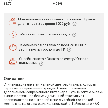
12.72
0.0291
Минимальный заказ тканей
составляет 1 рулон,
для готовых изделий 5000 руб.
Гибкая система
оптовых скидок
Самовывоз / Доставка по всей РФ и СНГ /
Бесплатно по городу и до ТК
Онлайн-оплата / Оплата по счету /
Оплата
наличными
Описание
Стильный дизайн в актуальной цветовой гамме, которая
отражает современные тренды. Станет отличным
дополнением современного интерьера. Купить оптом онлайн
ткани, постельное белье и домашний текстиль от
производителя по выгодной цене с удобной доставкой
можно в каталоге на официальном сайте Тейковского ХБК