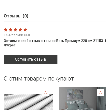
Отзывы (0)
Тейковский ХБК
Оставьте свой отзыв о товаре Бязь Премиум 220 см 21153-1
Лукрес
Оставить отзыв
С этим товаром покупают