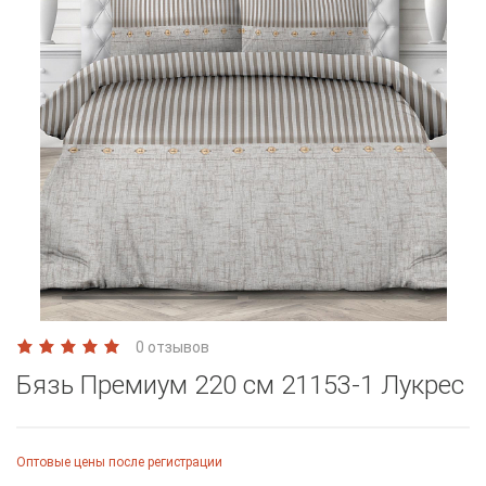
0 отзывов
Бязь Премиум 220 см 21153-1 Лукрес
Оптовые цены после регистрации