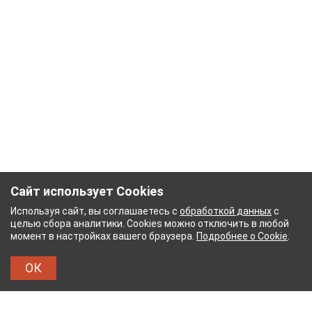
Сайт использует Cookies
Используя сайт, вы соглашаетесь с
обработкой данных
с
целью сбора аналитики. Cookies можно отключить в любой
момент в настройках вашего браузера.
Подробнее о Cookie
.
ОК
НЫЙ КОМБИНАТ
ТЕЙКОВСКИЙ ХЛОПЧАТОБУМА