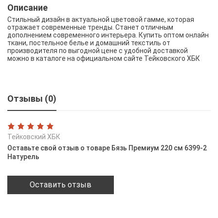
Описание
Стильный дизайн в актуальной цветовой гамме, которая
отражает современные тренды. Станет отличным
дополнением современного интерьера. Купить оптом онлайн
ткани, постельное белье и домашний текстиль от
производителя по выгодной цене с удобной доставкой
можно в каталоге на официальном сайте Тейковского ХБК
Отзывы (0)
Тейковский ХБК
Оставьте свой отзыв о товаре Бязь Премиум 220 см 6399-2
Натурель
Оставить отзыв