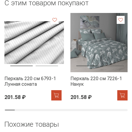
С этим товаром покупают
Перкаль 220 см 6793-1
Перкаль 220 см 7226-1
Лунная соната
Нанук
201.58 ₽
201.58 ₽
Похожие товары