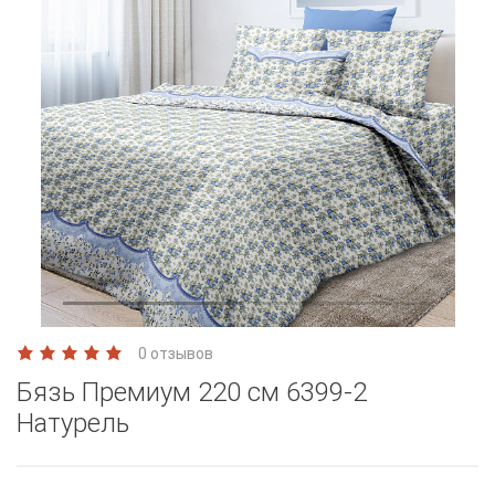
0 отзывов
Бязь Премиум 220 см 6399-2
Натурель