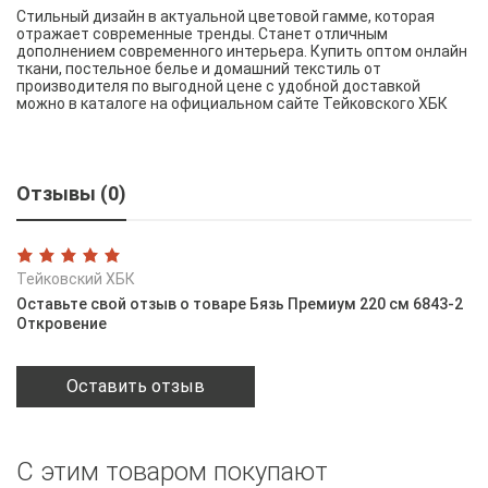
Стильный дизайн в актуальной цветовой гамме, которая
отражает современные тренды. Станет отличным
дополнением современного интерьера. Купить оптом онлайн
ткани, постельное белье и домашний текстиль от
производителя по выгодной цене с удобной доставкой
можно в каталоге на официальном сайте Тейковского ХБК
Отзывы (0)
Тейковский ХБК
Оставьте свой отзыв о товаре Бязь Премиум 220 см 6843-2
Откровение
Оставить отзыв
С этим товаром покупают