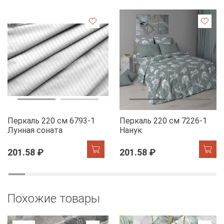
Перкаль 220 см 6793-1
Перкаль 220 см 7226-1
Лунная соната
Нанук
201.58 ₽
201.58 ₽
Похожие товары