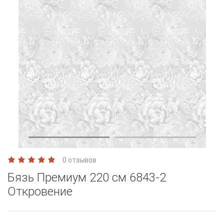
0 отзывов
Бязь Премиум 220 см 6843-2
Откровение