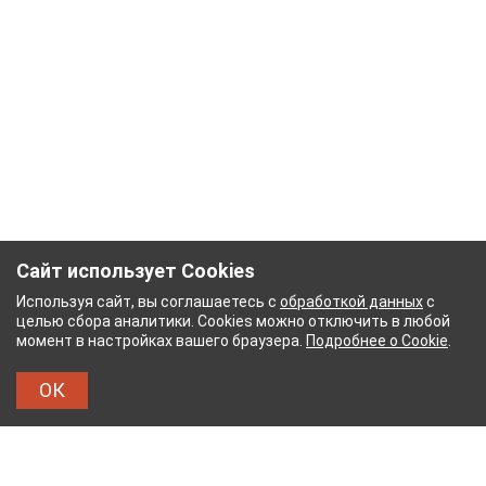
Сайт использует Cookies
Используя сайт, вы соглашаетесь с
обработкой данных
с
целью сбора аналитики. Cookies можно отключить в любой
момент в настройках вашего браузера.
Подробнее о Cookie
.
ОК
НЫЙ КОМБИНАТ
ТЕЙКОВСКИЙ ХЛОПЧАТОБУМ