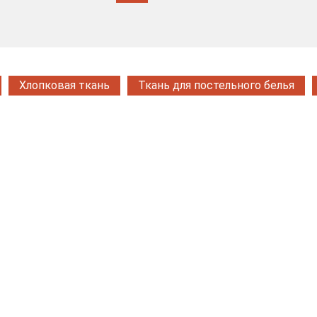
Хлопковая ткань
Ткань для постельного белья