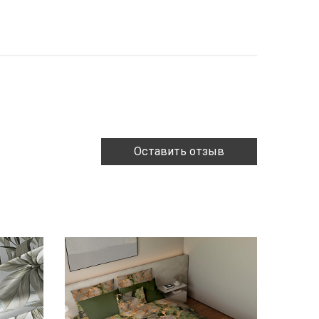
Оставить отзыв