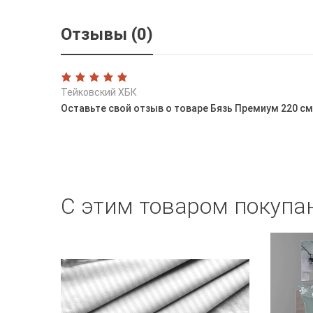
Отзывы (0)
Тейковский ХБК
Оставьте свой отзыв о товаре Бязь Премиум 220 см
С этим товаром покупа