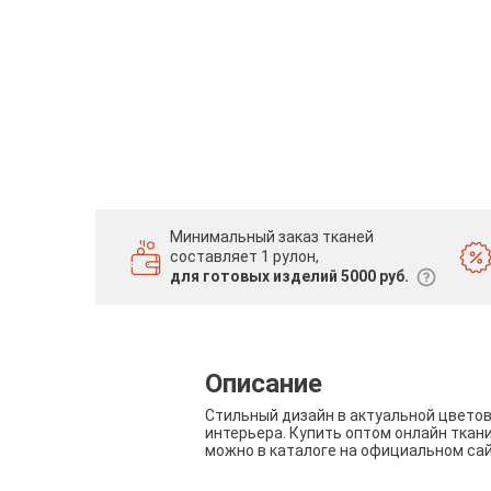
Минимальный заказ тканей
составляет 1 рулон,
для готовых изделий 5000 руб.
Описание
Стильный дизайн в актуальной цвето
интерьера. Купить оптом онлайн ткан
можно в каталоге на официальном са