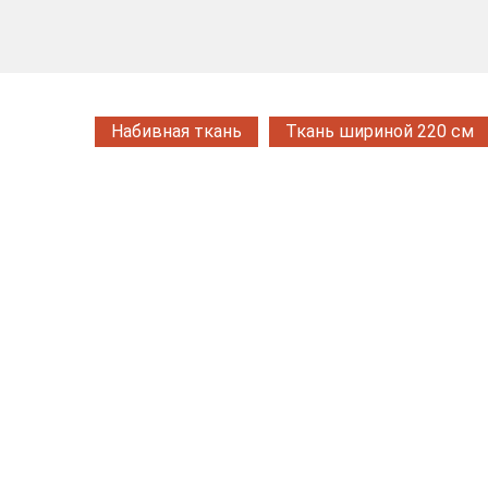
Набивная ткань
Ткань шириной 220 см