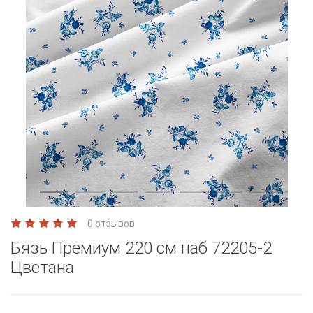
0 отзывов
Бязь Премиум 220 см наб 72205-2
Цветана