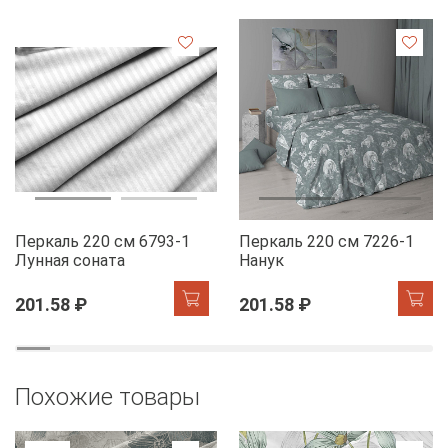
Перкаль 220 см 6793-1
Перкаль 220 см 7226-1
Лунная соната
Нанук
201.58 ₽
201.58 ₽
Похожие товары