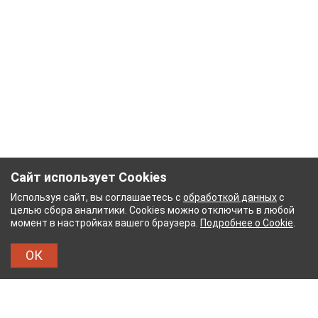
Сайт использует Cookies
Используя сайт, вы соглашаетесь с
обработкой данных
с
целью сбора аналитики. Cookies можно отключить в любой
момент в настройках вашего браузера.
Подробнее о Cookie
.
ОК
БУМАЖНЫЙ КОМБИНАТ
ТЕЙКОВСКИЙ ХЛОПЧАТ