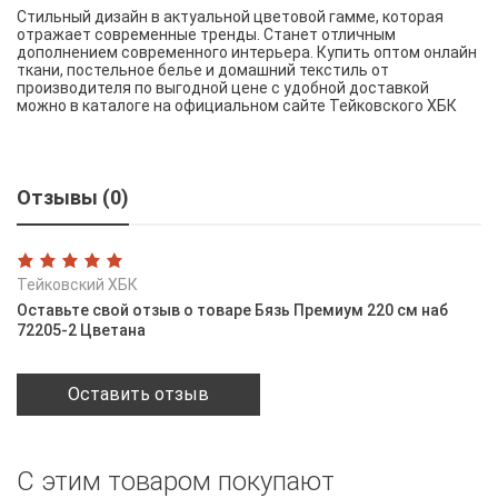
Стильный дизайн в актуальной цветовой гамме, которая
отражает современные тренды. Станет отличным
дополнением современного интерьера. Купить оптом онлайн
ткани, постельное белье и домашний текстиль от
производителя по выгодной цене с удобной доставкой
можно в каталоге на официальном сайте Тейковского ХБК
Отзывы (0)
Тейковский ХБК
Оставьте свой отзыв о товаре Бязь Премиум 220 см наб
72205-2 Цветана
Оставить отзыв
С этим товаром покупают