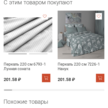
С этим товаром покупают
Перкаль 220 см 6793-1
Перкаль 220 см 7226-1
Лунная соната
Нанук
201.58 ₽
201.58 ₽
Похожие товары