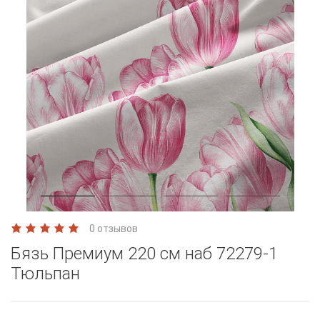
0 отзывов
Бязь Премиум 220 см наб 72279-1
Тюльпан