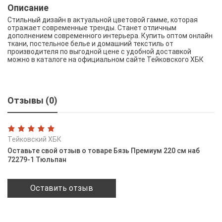
Описание
Стильный дизайн в актуальной цветовой гамме, которая
отражает современные тренды. Станет отличным
дополнением современного интерьера. Купить оптом онлайн
ткани, постельное белье и домашний текстиль от
производителя по выгодной цене с удобной доставкой
можно в каталоге на официальном сайте Тейковского ХБК
Отзывы (0)
Тейковский ХБК
Оставьте свой отзыв о товаре Бязь Премиум 220 см наб
72279-1 Тюльпан
Оставить отзыв