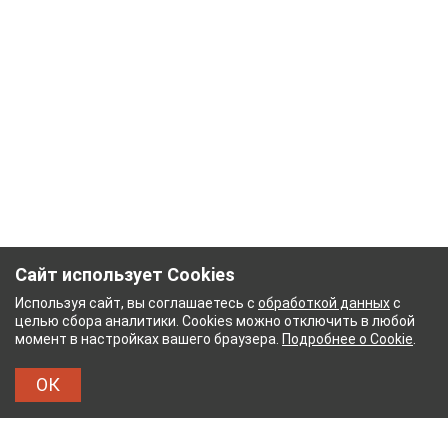
Сайт использует Cookies
Используя сайт, вы соглашаетесь с
обработкой данных
с
целью сбора аналитики. Cookies можно отключить в любой
момент в настройках вашего браузера.
Подробнее о Cookie
.
ОК
УМАЖНЫЙ КОМБИНАТ
ТЕЙКОВСКИЙ ХЛОПЧАТ