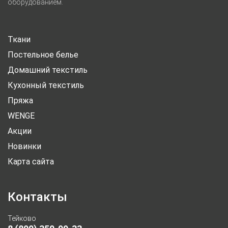
оборудованием.
Ткани
Постельное белье
Домашний текстиль
Кухонный текстиль
Пряжа
WENGE
Акции
Новинки
Карта сайта
Контакты
Тейково