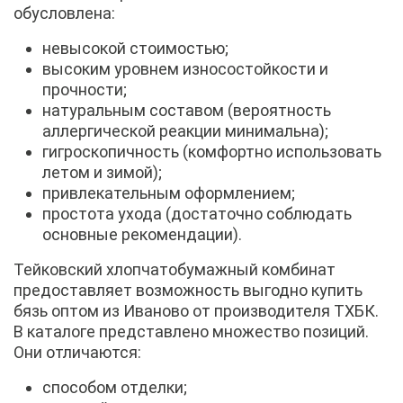
обусловлена:
невысокой стоимостью;
высоким уровнем износостойкости и
прочности;
натуральным составом (вероятность
аллергической реакции минимальна);
гигроскопичность (комфортно использовать
летом и зимой);
привлекательным оформлением;
простота ухода (достаточно соблюдать
основные рекомендации).
Тейковский хлопчатобумажный комбинат
предоставляет возможность выгодно купить
бязь оптом из Иваново от производителя ТХБК.
В каталоге представлено множество позиций.
Они отличаются:
способом отделки;