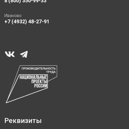
8 (800) 350-99-33
Иваново
+7 (4932) 48-27-91
Реквизиты