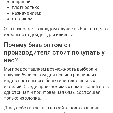
шириной;
плотностью;
назначением;
оттенком.
Это позволяет в каждом случае выбрать то, что
идеально подойдет для клиента.
Почему бязь оптом от
производителя стоит покупать у
нас?
Мы предоставляем возможность выбора и
покупки бязи оптом для пошива различных
видов постельного белья или текстильных
изделий. Среди производимых нами тканей есть
однотонная и принтованная бязь, состоящая
только из хлопка.
Для удобства заказа на сайте подготовлена