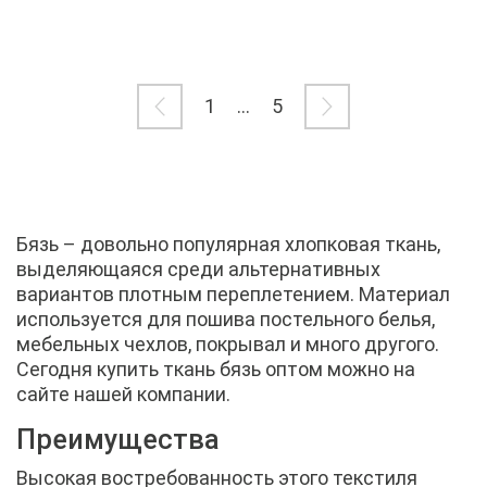
1
...
5
Бязь – довольно популярная хлопковая ткань,
выделяющаяся среди альтернативных
вариантов плотным переплетением. Материал
используется для пошива постельного белья,
мебельных чехлов, покрывал и много другого.
Сегодня купить ткань бязь оптом можно на
сайте нашей компании.
Преимущества
Высокая востребованность этого текстиля