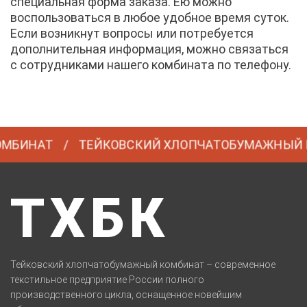
специальная форма заказа. Ею можно
воспользоваться в любое удобное время суток.
Если возникнут вопросы или потребуется
дополнительная информация, можно связаться
с сотрудниками нашего комбината по телефону.
МБИНАТ
ТЕЙКОВСКИЙ ХЛОПЧАТОБУМАЖНЫЙ К
ТХБК
Тейковский хлопчатобумажный комбинат – современное
текстильное предприятие России полного
производственного цикла, оснащенное новейшим