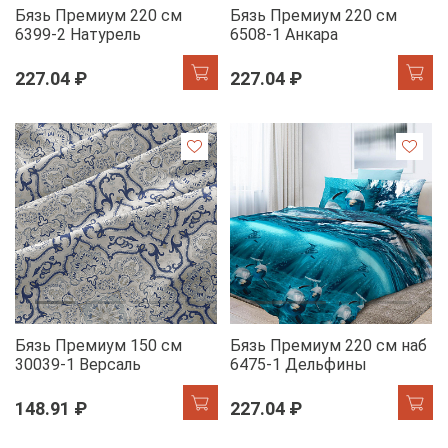
Бязь Премиум 220 см
Бязь Премиум 220 см
6399-2 Натурель
6508-1 Анкара
227.04 ₽
227.04 ₽
Бязь Премиум 150 см
Бязь Премиум 220 см наб
30039-1 Версаль
6475-1 Дельфины
148.91 ₽
227.04 ₽