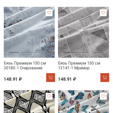
Бязь Премиум 150 см
Бязь Премиум 150 см
30185-1 Очарование
13141-1 Мрамор
148.91 ₽
148.91 ₽