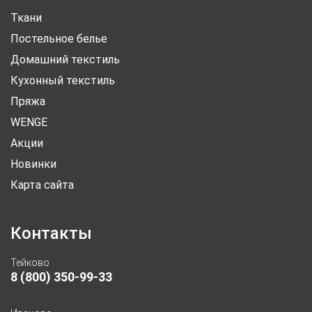
Ткани
Постельное белье
Домашний текстиль
Кухонный текстиль
Пряжа
WENGE
Акции
Новинки
Карта сайта
Контакты
Тейково
8 (800) 350-99-33