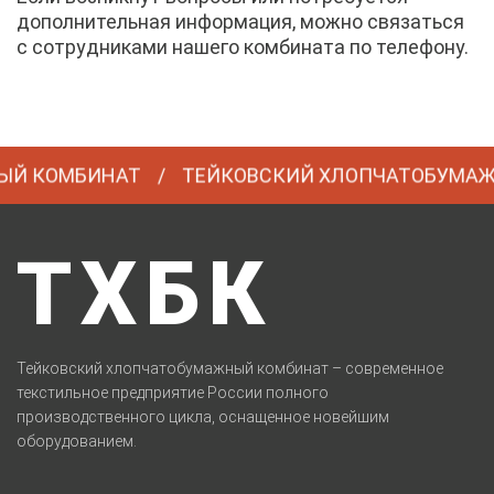
дополнительная информация, можно связаться
с сотрудниками нашего комбината по телефону.
ОМБИНАТ
ТЕЙКОВСКИЙ ХЛОПЧАТОБУМАЖНЫЙ
ТХБК
Тейковский хлопчатобумажный комбинат – современное
текстильное предприятие России полного
производственного цикла, оснащенное новейшим
оборудованием.