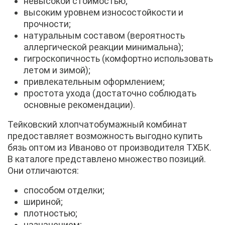
невысокой стоимостью;
высоким уровнем износостойкости и
прочности;
натуральным составом (вероятность
аллергической реакции минимальна);
гигроскопичность (комфортно использовать
летом и зимой);
привлекательным оформлением;
простота ухода (достаточно соблюдать
основные рекомендации).
Тейковский хлопчатобумажный комбинат
предоставляет возможность выгодно купить
бязь оптом из Иваново от производителя ТХБК.
В каталоге представлено множество позиций.
Они отличаются:
способом отделки;
шириной;
плотностью;
назначением;