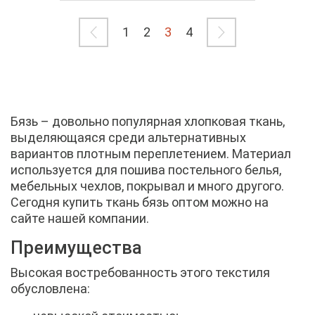
1
2
3
4
Бязь – довольно популярная хлопковая ткань,
выделяющаяся среди альтернативных
вариантов плотным переплетением. Материал
используется для пошива постельного белья,
мебельных чехлов, покрывал и много другого.
Сегодня купить ткань бязь оптом можно на
сайте нашей компании.
Преимущества
Высокая востребованность этого текстиля
обусловлена: