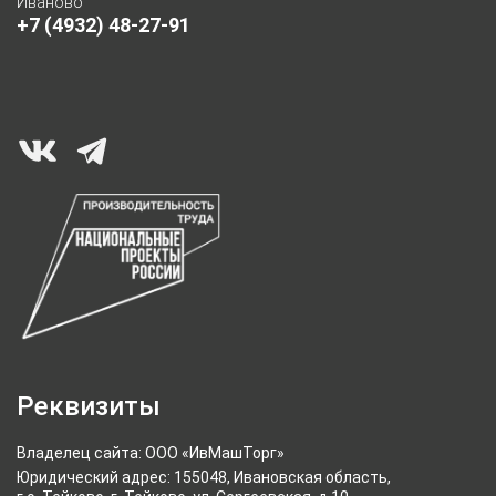
Иваново
+7 (4932) 48-27-91
Реквизиты
Владелец сайта: ООО «ИвМашТорг»
Юридический адрес: 155048, Ивановская область,