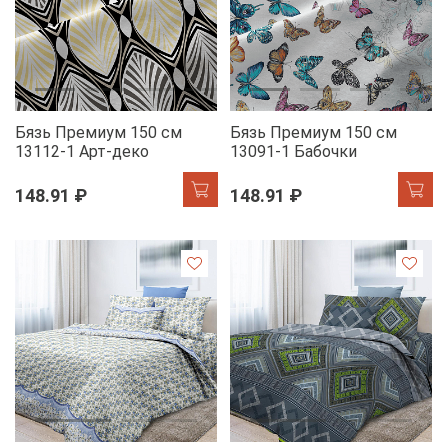
Бязь Премиум 150 см
Бязь Премиум 150 см
13112-1 Арт-деко
13091-1 Бабочки
148.91 ₽
148.91 ₽