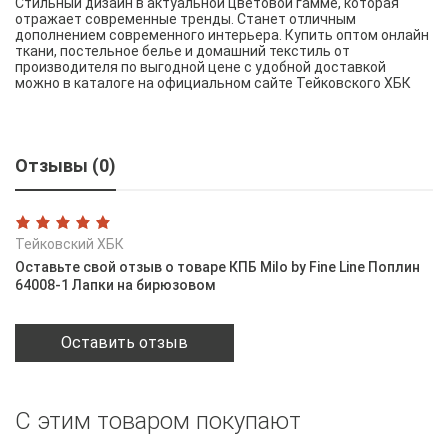
Стильный дизайн в актуальной цветовой гамме, которая
отражает современные тренды. Станет отличным
дополнением современного интерьера. Купить оптом онлайн
ткани, постельное белье и домашний текстиль от
производителя по выгодной цене с удобной доставкой
можно в каталоге на официальном сайте Тейковского ХБК
Отзывы (0)
Тейковский ХБК
Оставьте свой отзыв о товаре КПБ Milo by Fine Line Поплин
64008-1 Лапки на бирюзовом
Оставить отзыв
С этим товаром покупают