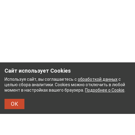
Сайт использует Cookies
Используя сайт, вы соглашаетесь с
обработкой данных
с
целью сбора аналитики. Cookies можно отключить в любой
момент в настройках вашего браузера.
Подробнее о Cookie
.
ОК
НЫЙ КОМБИНАТ
ТЕЙКОВСКИЙ ХЛОПЧАТОБУМА