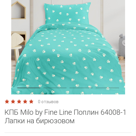
0 отзывов
КПБ Milo by Fine Line Поплин 64008-1
Лапки на бирюзовом