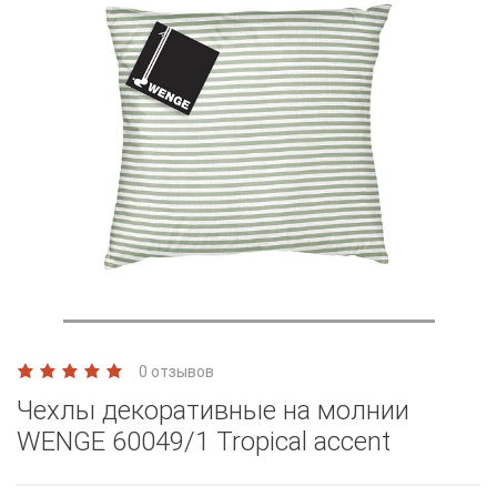
0 отзывов
Чехлы декоративные на молнии
WENGE 60049/1 Tropical accent