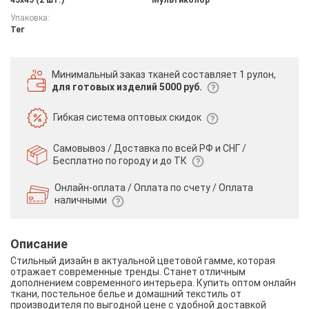
Упаковка:
Тег
Минимальный заказ тканей
составляет 1 рулон,
для готовых изделий 5000 руб.
Гибкая система
оптовых скидок
Самовывоз / Доставка по всей РФ и СНГ /
Бесплатно по городу и до ТК
Онлайн-оплата / Оплата по счету /
Оплата
наличными
Описание
Стильный дизайн в актуальной цветовой гамме, которая
отражает современные тренды. Станет отличным
дополнением современного интерьера. Купить оптом онлайн
ткани, постельное белье и домашний текстиль от
производителя по выгодной цене с удобной доставкой