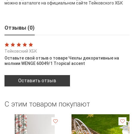
можно в каталоге на официальном сайте Тейковского ХБК
Отзывы (0)
Тейковский ХБК
Оставьте свой отзыв о товаре Чехлы декоративные на
молнии WENGE 60049/1 Tropical accent
Оставить отзыв
С этим товаром покупают