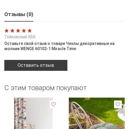
Отзывы (0)
Тейковский ХБК
Оставьте свой отзыв о товаре Чехлы декоративные на
молнии WENGE 60102-1 Miracle Time
Оставить отзыв
С этим товаром покупают