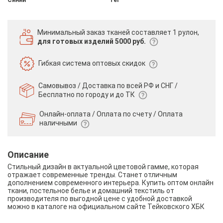
Минимальный заказ тканей
составляет 1 рулон,
для готовых изделий 5000 руб.
Гибкая система
оптовых скидок
Самовывоз / Доставка по всей РФ и СНГ /
Бесплатно по городу и до ТК
Онлайн-оплата / Оплата по счету /
Оплата
наличными
Описание
Стильный дизайн в актуальной цветовой гамме, которая
отражает современные тренды. Станет отличным
дополнением современного интерьера. Купить оптом онлайн
ткани, постельное белье и домашний текстиль от
производителя по выгодной цене с удобной доставкой
можно в каталоге на официальном сайте Тейковского ХБК