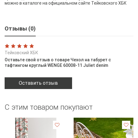
можно в каталоге на официальном сайте Тейковского ХБК
Отзывы (0)
Тейковский ХБК
Оставьте свой отзыв о товаре Чехол на табурет с
тафтингом круглый WENGE 60008-11 Juliet denim
Оставить отзыв
С этим товаром покупают