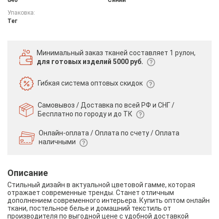
Упаковка:
Тег
Минимальный заказ тканей
составляет 1 рулон,
для готовых изделий 5000 руб.
Гибкая система
оптовых скидок
Самовывоз / Доставка по всей РФ и СНГ /
Бесплатно по городу и до ТК
Онлайн-оплата / Оплата по счету /
Оплата
наличными
Описание
Стильный дизайн в актуальной цветовой гамме, которая
отражает современные тренды. Станет отличным
дополнением современного интерьера. Купить оптом онлайн
ткани, постельное белье и домашний текстиль от
производителя по выгодной цене с удобной доставкой