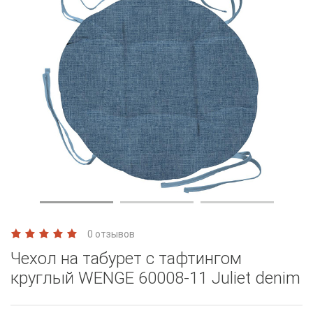
0 отзывов
Чехол на табурет с тафтингом
круглый WENGE 60008-11 Juliet denim