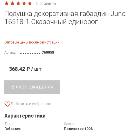
0 отзывов
Подушка декоративная габардин Juno
16518-1 Сказочный единорог
Оптовые цены после регистрации
Артикул:
760058
368.42 ₽ / шт
Характеристики
Ткань:
Состав:
Габардин
Полиэстер 100%