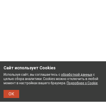
Сайт использует Cookies
Используя сайт, вы соглашаетесь с
обработкой данных
с
целью сбора аналитики. Cookies можно отключить в любой
момент в настройках вашего браузера.
Подробнее о Cookie
.
ОК