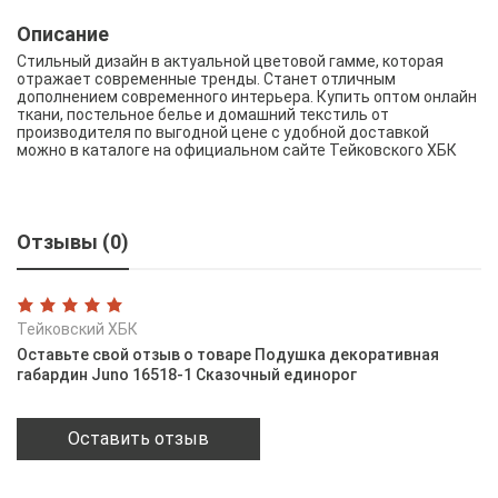
Описание
Стильный дизайн в актуальной цветовой гамме, которая
отражает современные тренды. Станет отличным
дополнением современного интерьера. Купить оптом онлайн
ткани, постельное белье и домашний текстиль от
производителя по выгодной цене с удобной доставкой
можно в каталоге на официальном сайте Тейковского ХБК
Отзывы (0)
Тейковский ХБК
Оставьте свой отзыв о товаре Подушка декоративная
габардин Juno 16518-1 Сказочный единорог
Оставить отзыв