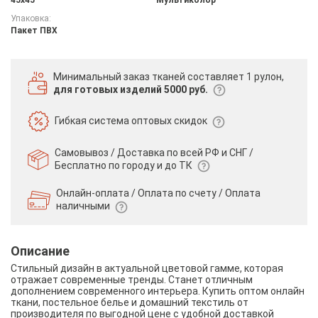
Упаковка:
Пакет ПВХ
Минимальный заказ тканей
составляет 1 рулон,
для готовых изделий 5000 руб.
Гибкая система
оптовых скидок
Самовывоз / Доставка по всей РФ и СНГ /
Бесплатно по городу и до ТК
Онлайн-оплата / Оплата по счету /
Оплата
наличными
Описание
Стильный дизайн в актуальной цветовой гамме, которая
отражает современные тренды. Станет отличным
дополнением современного интерьера. Купить оптом онлайн
ткани, постельное белье и домашний текстиль от
производителя по выгодной цене с удобной доставкой