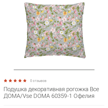
0 отзывов
Подушка декоративная рогожка Все
ДОМА/Vse DOMA 60359-1 Офелия