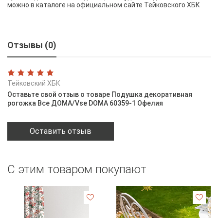
можно в каталоге на официальном сайте Тейковского ХБК
Отзывы (0)
Тейковский ХБК
Оставьте свой отзыв о товаре Подушка декоративная
рогожка Все ДОМА/Vse DOMA 60359-1 Офелия
Оставить отзыв
С этим товаром покупают