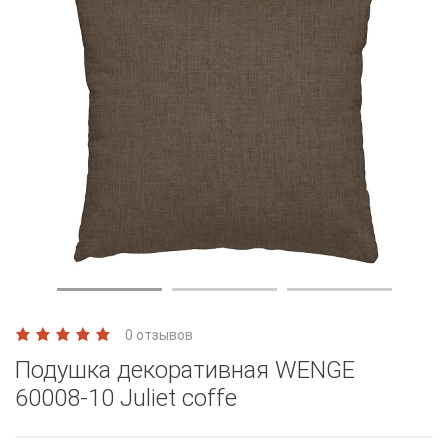
0 отзывов
Подушка декоративная WENGE
60008-10 Juliet coffe