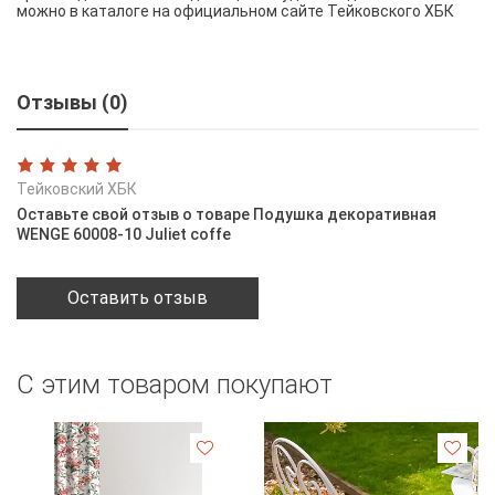
можно в каталоге на официальном сайте Тейковского ХБК
Отзывы (0)
Тейковский ХБК
Оставьте свой отзыв о товаре Подушка декоративная
WENGE 60008-10 Juliet coffe
Оставить отзыв
С этим товаром покупают