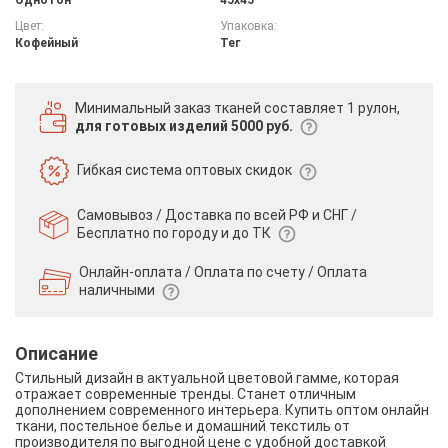
Цвет:
Упаковка:
Кофейный
Тег
Минимальный заказ тканей
составляет 1 рулон,
для готовых изделий 5000 руб.
Гибкая система
оптовых скидок
Самовывоз / Доставка по всей РФ и СНГ /
Бесплатно по городу и до ТК
Онлайн-оплата / Оплата по счету /
Оплата
наличными
Описание
Стильный дизайн в актуальной цветовой гамме, которая
отражает современные тренды. Станет отличным
дополнением современного интерьера. Купить оптом онлайн
ткани, постельное белье и домашний текстиль от
производителя по выгодной цене с удобной доставкой