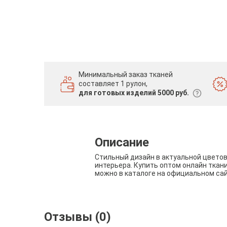
Минимальный заказ тканей
составляет 1 рулон,
для готовых изделий 5000 руб.
Описание
Стильный дизайн в актуальной цвето
интерьера. Купить оптом онлайн ткан
можно в каталоге на официальном са
Отзывы (0)