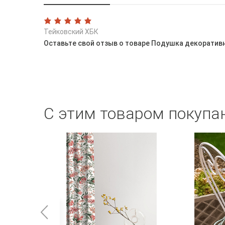
Тейковский ХБК
Оставьте свой отзыв о товаре Подушка декоративна
С этим товаром покупа