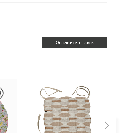
Оставить отзыв