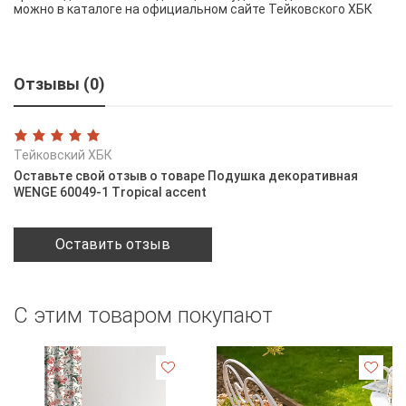
можно в каталоге на официальном сайте Тейковского ХБК
Отзывы (0)
Тейковский ХБК
Оставьте свой отзыв о товаре Подушка декоративная
WENGE 60049-1 Tropical accent
Оставить отзыв
С этим товаром покупают