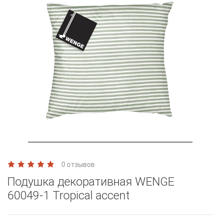
0 отзывов
Подушка декоративная WENGE
60049-1 Tropical accent