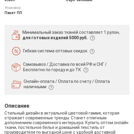
Упаковка:
Пакет ПП
Минимальный заказ тканей
составляет 1 рулон,
для готовых изделий 5000 руб.
Гибкая система
оптовых скидок
Самовывоз / Доставка по всей РФ и СНГ /
Бесплатно по городу и до ТК
Онлайн-оплата / Оплата по счету /
Оплата
наличными
Описание
Стильный дизайн в актуальной цветовой гамме, которая
отражает современные тренды. Станет отличным
дополнением современного интерьера. Купить оптом онлайн
ткани, постельное белье и домашний текстиль от
производителя по выгодной цене с удобной доставкой