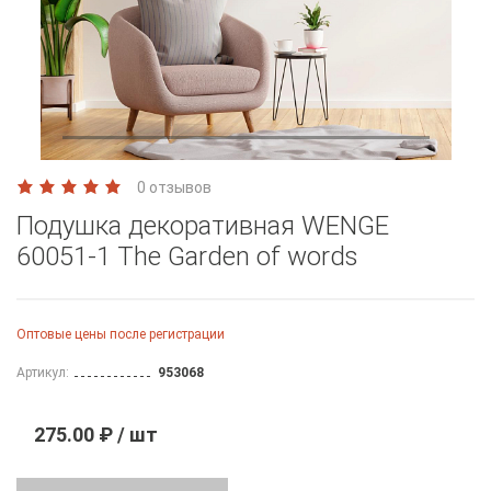
0 отзывов
Подушка декоративная WENGE
60051-1 The Garden of words
Оптовые цены после регистрации
Артикул:
953068
275.00 ₽ / шт