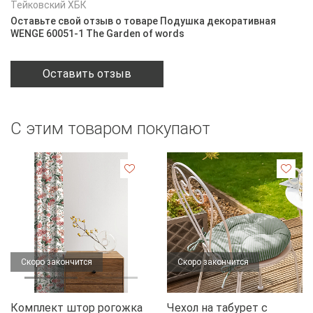
Тейковский ХБК
Оставьте свой отзыв о товаре Подушка декоративная
WENGE 60051-1 The Garden of words
Оставить отзыв
С этим товаром покупают
Скоро закончится
Скоро закончится
Комплект штор рогожка
Чехол на табурет с