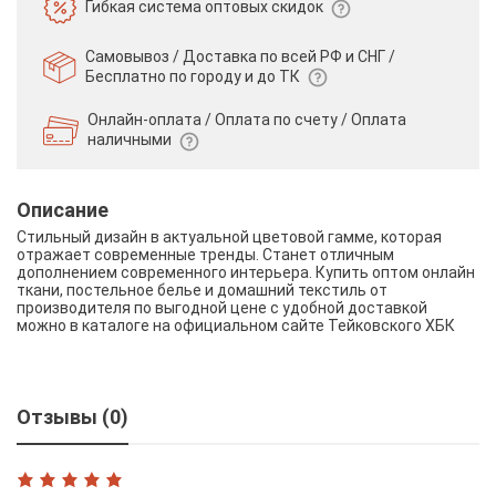
Гибкая система
оптовых скидок
Самовывоз / Доставка по всей РФ и СНГ /
Бесплатно по городу и до ТК
Онлайн-оплата / Оплата по счету /
Оплата
наличными
Описание
Стильный дизайн в актуальной цветовой гамме, которая
отражает современные тренды. Станет отличным
дополнением современного интерьера. Купить оптом онлайн
ткани, постельное белье и домашний текстиль от
производителя по выгодной цене с удобной доставкой
можно в каталоге на официальном сайте Тейковского ХБК
Отзывы (0)