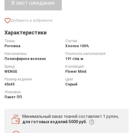
Характеристики
Ткань:
Состав:
Рогожка
Хлопок 100%
Наполнитель:
Плотность наполнителя:
Полиэфирное волокно
191 г/кв.м
Бренд:
Коллекция:
WENGE
Flower Mind
Размер изделия:
Цвет:
45х45
Серый
Упаковка:
Пакет ПП
Минимальный заказ тканей
составляет 1 рулон,
для готовых изделий 5000 руб.