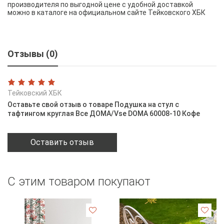
производителя по выгодной цене с удобной доставкой
можно в каталоге на официальном сайте Тейковского ХБК
Отзывы (0)
Тейковский ХБК
Оставьте свой отзыв о товаре Подушка на стул с
тафтингом круглая Все ДОМА/Vse DOMA 60008-10 Кофе
Оставить отзыв
С этим товаром покупают