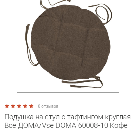
0 отзывов
Подушка на стул с тафтингом круглая
Все ДОМА/Vse DOMA 60008-10 Кофе