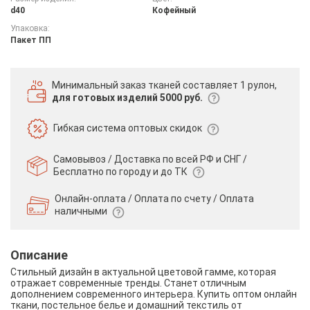
d40
Кофейный
Упаковка:
Пакет ПП
Минимальный заказ тканей
составляет 1 рулон,
для готовых изделий 5000 руб.
Гибкая система
оптовых скидок
Самовывоз / Доставка по всей РФ и СНГ /
Бесплатно по городу и до ТК
Онлайн-оплата / Оплата по счету /
Оплата
наличными
Описание
Стильный дизайн в актуальной цветовой гамме, которая
отражает современные тренды. Станет отличным
дополнением современного интерьера. Купить оптом онлайн
ткани, постельное белье и домашний текстиль от