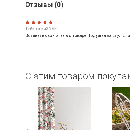
Отзывы (0)
Тейковский ХБК
Оставьте свой отзыв о товаре Подушка на стул с 
С этим товаром покупа