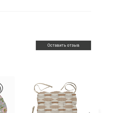
Оставить отзыв