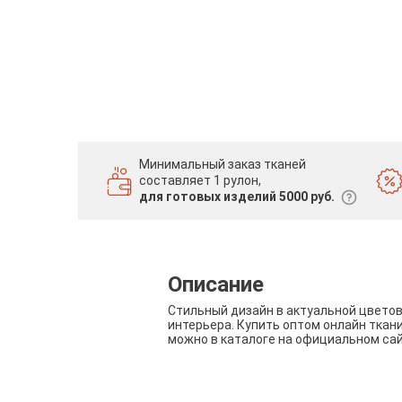
Минимальный заказ тканей
составляет 1 рулон,
для готовых изделий 5000 руб.
Описание
Стильный дизайн в актуальной цвето
интерьера. Купить оптом онлайн ткан
можно в каталоге на официальном са