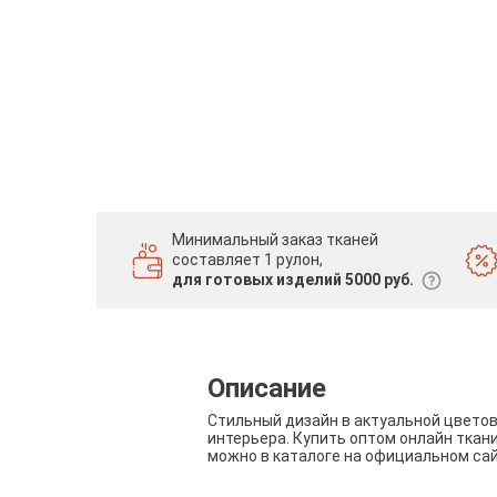
Минимальный заказ тканей
составляет 1 рулон,
для готовых изделий 5000 руб.
Описание
Стильный дизайн в актуальной цвето
интерьера. Купить оптом онлайн ткан
можно в каталоге на официальном са