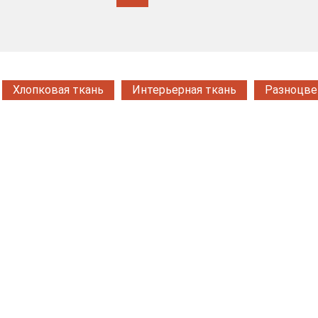
Хлопковая ткань
Интерьерная ткань
Разноцве