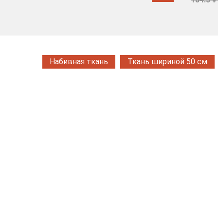
Набивная ткань
Ткань шириной 50 см