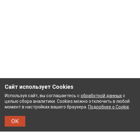
Сайт использует Cookies
Используя сайт, вы соглашаетесь с
обработкой данных
с
целью сбора аналитики. Cookies можно отключить в любой
момент в настройках вашего браузера.
Подробнее о Cookie
.
ОК
НЫЙ КОМБИНАТ
ТЕЙКОВСКИЙ ХЛОПЧАТОБУМ