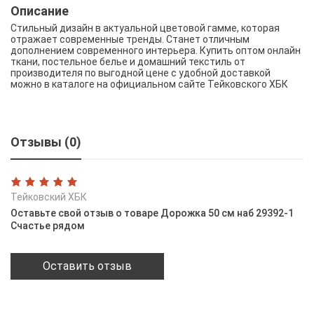
Описание
Стильный дизайн в актуальной цветовой гамме, которая
отражает современные тренды. Станет отличным
дополнением современного интерьера. Купить оптом онлайн
ткани, постельное белье и домашний текстиль от
производителя по выгодной цене с удобной доставкой
можно в каталоге на официальном сайте Тейковского ХБК
Отзывы (0)
Тейковский ХБК
Оставьте свой отзыв о товаре Дорожка 50 см наб 29392-1
Счастье рядом
Оставить отзыв