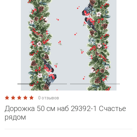
0 отзывов
Дорожка 50 см наб 29392-1 Счастье
рядом