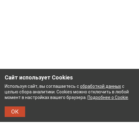
Сайт использует Cookies
Используя сайт, вы соглашаетесь с
обработкой данных
с
целью сбора аналитики. Cookies можно отключить в любой
момент в настройках вашего браузера.
Подробнее о Cookie
.
ОК
БУМАЖНЫЙ КОМБИНАТ
ТЕЙКОВСКИЙ ХЛОПЧА