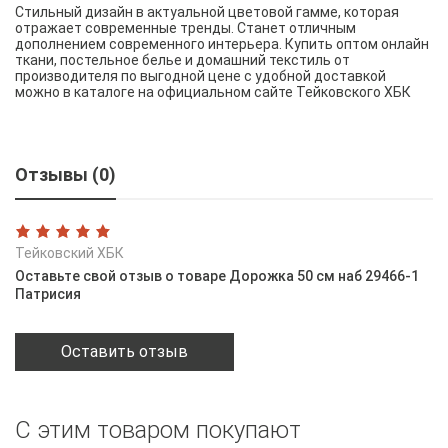
Стильный дизайн в актуальной цветовой гамме, которая
отражает современные тренды. Станет отличным
дополнением современного интерьера. Купить оптом онлайн
ткани, постельное белье и домашний текстиль от
производителя по выгодной цене с удобной доставкой
можно в каталоге на официальном сайте Тейковского ХБК
Отзывы (0)
Тейковский ХБК
Оставьте свой отзыв о товаре Дорожка 50 см наб 29466-1
Патрисия
Оставить отзыв
С этим товаром покупают