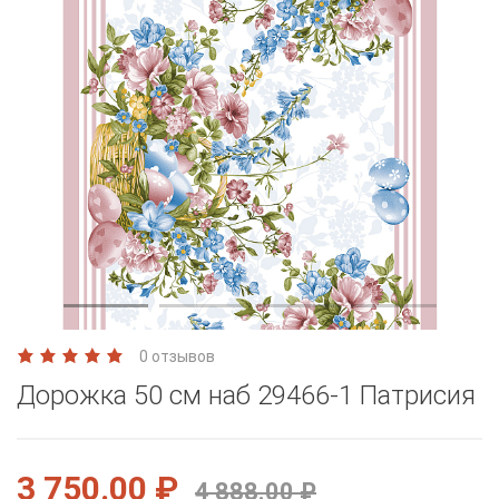
0 отзывов
Дорожка 50 см наб 29466-1 Патрисия
3 750.00 ₽
4 888.00 ₽