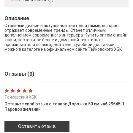
Описание
Стильный дизайн в актуальной цветовой гамме, которая
отражает современные тренды. Станет отличным
дополнением современного интерьера. Купить оптом онлайн
ткани, постельное белье и домашний текстиль от
производителя по выгодной цене с удобной доставкой
можно в каталоге на официальном сайте Тейковского ХБК
Отзывы (0)
Тейковский ХБК
Оставьте свой отзыв о товаре Дорожка 50 см наб 29545-1
Паровоз желаний
Оставить отзыв