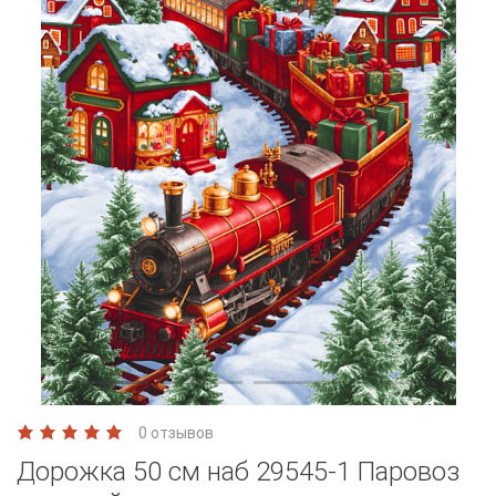
0 отзывов
Дорожка 50 см наб 29545-1 Паровоз