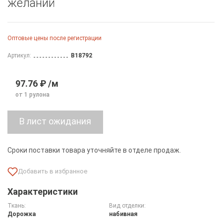
желаний
Оптовые цены после регистрации
Артикул:
B18792
97.76 ₽ /м
от 1 рулона
Сроки поставки товара уточняйте в отделе продаж.
Характеристики
Ткань:
Вид отделки:
Дорожка
набивная