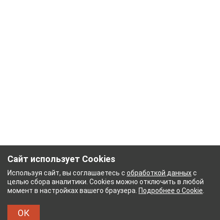
Сайт использует Cookies
Используя сайт, вы соглашаетесь с
обработкой данных
с
целью сбора аналитики. Cookies можно отключить в любой
момент в настройках вашего браузера.
Подробнее о Cookie
.
ОК