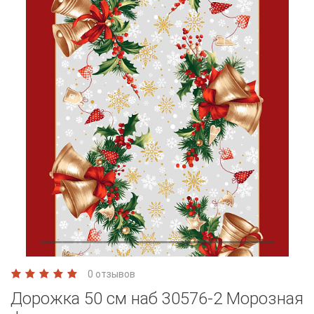
0 отзывов
Дорожка 50 см наб 30576-2 Морозная