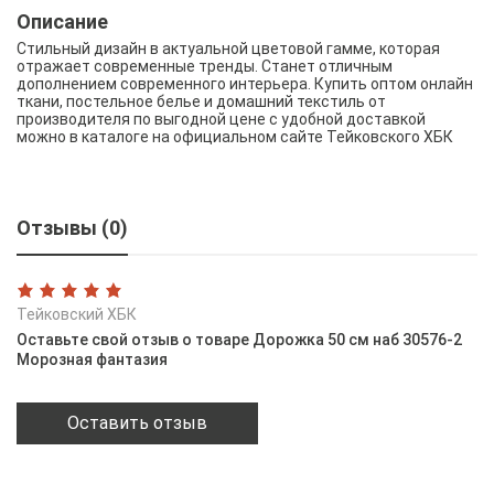
Описание
Стильный дизайн в актуальной цветовой гамме, которая
отражает современные тренды. Станет отличным
дополнением современного интерьера. Купить оптом онлайн
ткани, постельное белье и домашний текстиль от
производителя по выгодной цене с удобной доставкой
можно в каталоге на официальном сайте Тейковского ХБК
Отзывы (0)
Тейковский ХБК
Оставьте свой отзыв о товаре Дорожка 50 см наб 30576-2
Морозная фантазия
Оставить отзыв