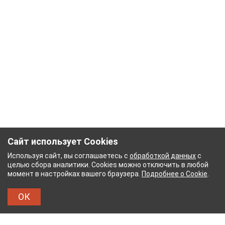
Сайт использует Cookies
Используя сайт, вы соглашаетесь с
обработкой данных
с
целью сбора аналитики. Cookies можно отключить в любой
момент в настройках вашего браузера.
Подробнее о Cookie
.
ОК