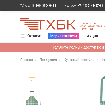
Тейково
8 (800) 350-99-33
Иваново
+7 (4932) 48-27-91
Каталог
Маркетплейсы
Акции
Получите полный доступ ко в
Главная
Продукция
Кухонный текстиль
Ф