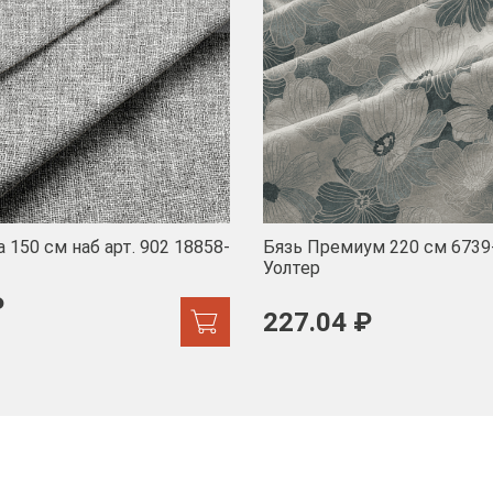
 150 см наб арт. 902 18858-
Бязь Премиум 220 см 6739
Уолтер
₽
227.04 ₽