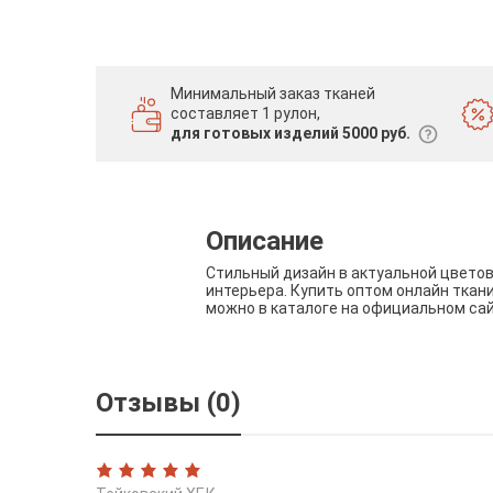
Минимальный заказ тканей
составляет 1 рулон,
для готовых изделий 5000 руб.
Описание
Стильный дизайн в актуальной цвето
интерьера. Купить оптом онлайн ткан
можно в каталоге на официальном са
Отзывы (0)