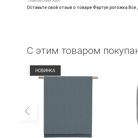
Тейковский ХБК
Оставьте свой отзыв о товаре Фартук рогожка Вс
С этим товаром покупа
НОВИНКА