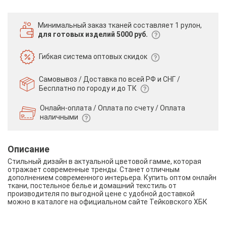
Минимальный заказ тканей
составляет 1 рулон,
для готовых изделий 5000 руб.
Гибкая система
оптовых скидок
Самовывоз / Доставка по всей РФ и СНГ /
Бесплатно по городу и до ТК
Онлайн-оплата / Оплата по счету /
Оплата
наличными
Описание
Стильный дизайн в актуальной цветовой гамме, которая
отражает современные тренды. Станет отличным
дополнением современного интерьера. Купить оптом онлайн
ткани, постельное белье и домашний текстиль от
производителя по выгодной цене с удобной доставкой
можно в каталоге на официальном сайте Тейковского ХБК