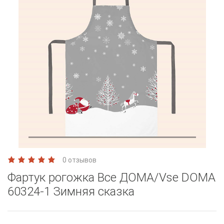
0 отзывов
Фартук рогожка Все ДОМА/Vse DOMA
60324-1 Зимняя сказка