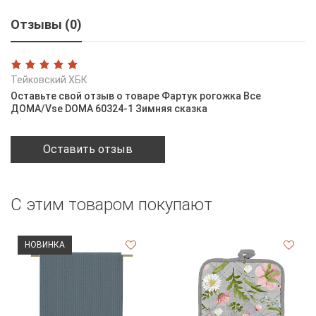
Отзывы (0)
Тейковский ХБК
Оставьте свой отзыв о товаре Фартук рогожка Все
ДОМА/Vse DOMA 60324-1 Зимняя сказка
Оставить отзыв
С этим товаром покупают
НОВИНКА