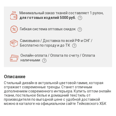
Минимальный заказ тканей
составляет 1 рулон,
для готовых изделий 5000 руб.
Гибкая система
оптовых скидок
Самовывоз / Доставка по всей РФ и СНГ /
Бесплатно по городу и до ТК
Онлайн-оплата / Оплата по счету /
Оплата
наличными
Описание
Стильный дизайн в актуальной цветовой гамме, которая
отражает современные тренды. Станет отличным
дополнением современного интерьера. Купить оптом онлайн
ткани, постельное белье и домашний текстиль от
производителя по выгодной цене с удобной доставкой
можно в каталоге на официальном сайте Тейковского ХБК