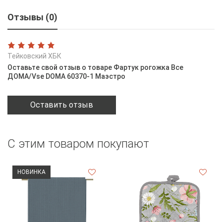
Отзывы (0)
Тейковский ХБК
Оставьте свой отзыв о товаре Фартук рогожка Все
ДОМА/Vse DOMA 60370-1 Маэстро
Оставить отзыв
С этим товаром покупают
НОВИНКА