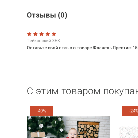
Отзывы (0)
Тейковский ХБК
Оставьте свой отзыв о товаре Фланель Престиж 15
С этим товаром покупа
-40%
-24