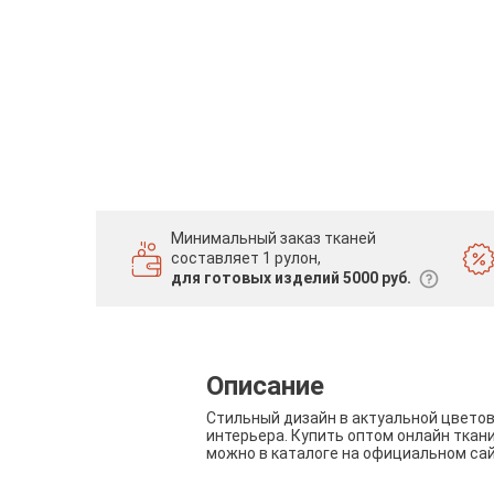
Минимальный заказ тканей
составляет 1 рулон,
для готовых изделий 5000 руб.
Описание
Стильный дизайн в актуальной цвето
интерьера. Купить оптом онлайн ткан
можно в каталоге на официальном са