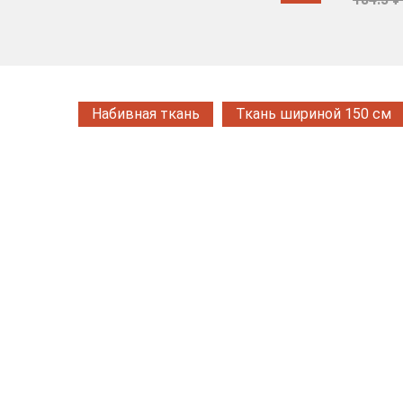
Набивная ткань
Ткань шириной 150 см