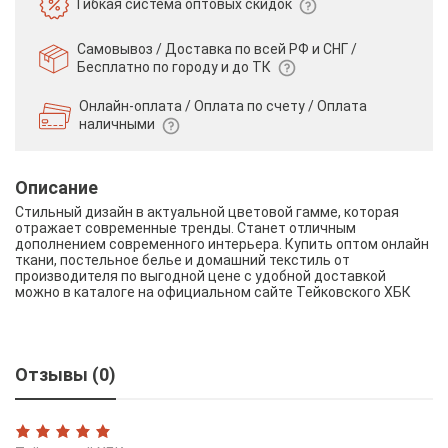
Гибкая система
оптовых скидок
Самовывоз / Доставка по всей РФ и СНГ /
Бесплатно по городу и до ТК
Онлайн-оплата / Оплата по счету /
Оплата
наличными
Описание
Стильный дизайн в актуальной цветовой гамме, которая
отражает современные тренды. Станет отличным
дополнением современного интерьера. Купить оптом онлайн
ткани, постельное белье и домашний текстиль от
производителя по выгодной цене с удобной доставкой
можно в каталоге на официальном сайте Тейковского ХБК
Отзывы (0)