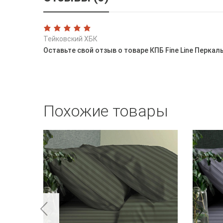
Тейковский ХБК
Оставьте свой отзыв о товаре КПБ Fine Line Перка
Похожие товары