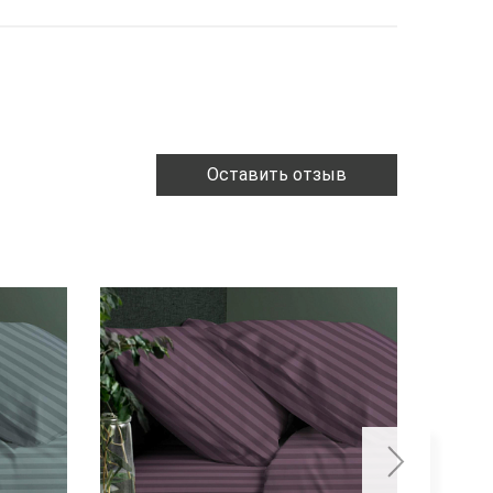
Оставить отзыв