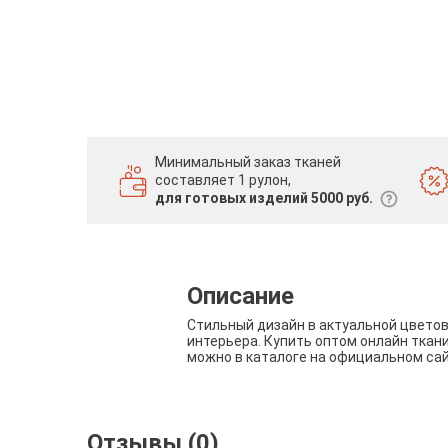
Минимальный заказ тканей
составляет 1 рулон,
для готовых изделий 5000 руб.
Описание
Стильный дизайн в актуальной цвето
интерьера. Купить оптом онлайн ткан
можно в каталоге на официальном са
Отзывы (0)