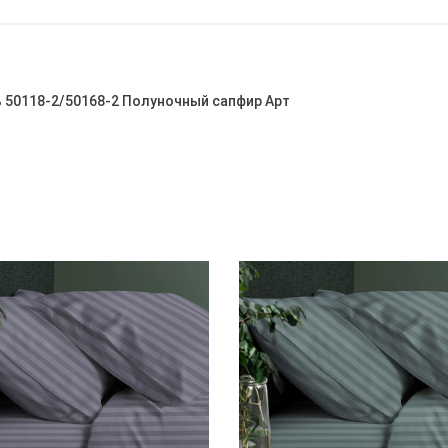
ль 50118-2/50168-2 Полуночный сапфир Арт