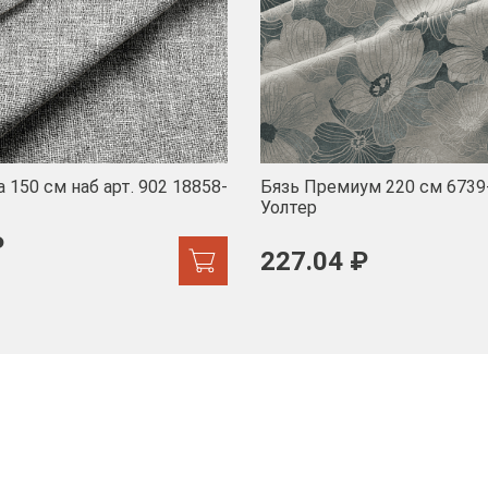
 150 см наб арт. 902 18858-
Бязь Премиум 220 см 6739
Уолтер
₽
227.04 ₽