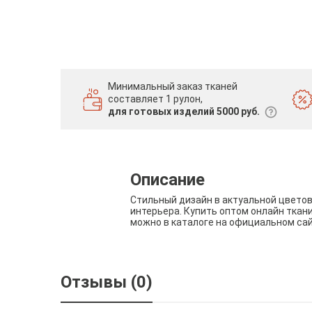
Минимальный заказ тканей
составляет 1 рулон,
для готовых изделий 5000 руб.
Описание
Стильный дизайн в актуальной цвето
интерьера. Купить оптом онлайн ткан
можно в каталоге на официальном са
Отзывы (0)