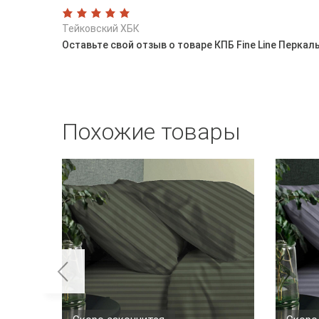
Тейковский ХБК
Оставьте свой отзыв о товаре КПБ Fine Line Перка
Похожие товары