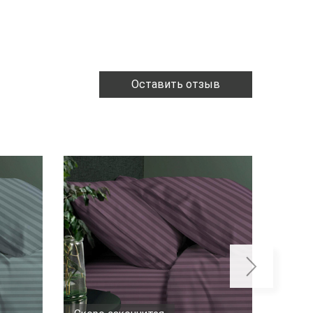
Оставить отзыв