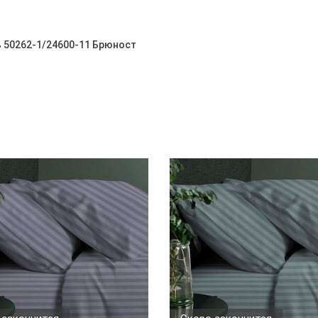
ль 50262-1/24600-11 Брюност