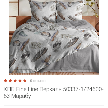
0 отзывов
КПБ Fine Line Перкаль 50337-1/24600-
63 Марабу