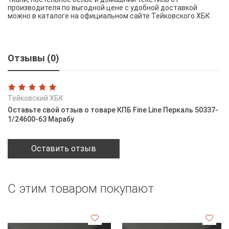
производителя по выгодной цене с удобной доставкой
можно в каталоге на официальном сайте Тейковского ХБК
Отзывы (0)
Тейковский ХБК
Оставьте свой отзыв о товаре КПБ Fine Line Перкаль 50337-
1/24600-63 Марабу
Оставить отзыв
С этим товаром покупают