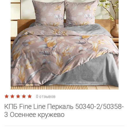
0 отзывов
КПБ Fine Line Перкаль 50340-2/50358-
3 Осеннее кружево