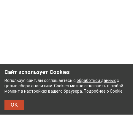
Сайт использует Cookies
Используя сайт, вы соглашаетесь с
обработкой данных
с
целью сбора аналитики. Cookies можно отключить в любой
момент в настройках вашего браузера.
Подробнее о Cookie
.
ОК
ЫЙ КОМБИНАТ
ТЕЙКОВСКИЙ ХЛОПЧАТОБУМА