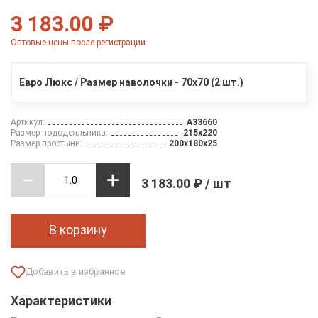
3 183.00 ₽
Оптовые цены после регистрации
Евро Люкс / Размер наволочки - 70х70 (2 шт.)
Артикул:
A33660
Размер пододеяльника:
215х220
Размер простыни:
200х180х25
3 183.00 ₽ / шт
В корзину
Характеристики