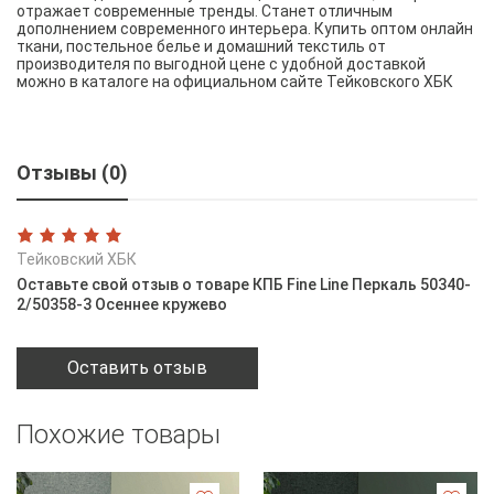
отражает современные тренды. Станет отличным
дополнением современного интерьера. Купить оптом онлайн
ткани, постельное белье и домашний текстиль от
производителя по выгодной цене с удобной доставкой
можно в каталоге на официальном сайте Тейковского ХБК
Отзывы (0)
Тейковский ХБК
Оставьте свой отзыв о товаре КПБ Fine Line Перкаль 50340-
2/50358-3 Осеннее кружево
Оставить отзыв
Похожие товары