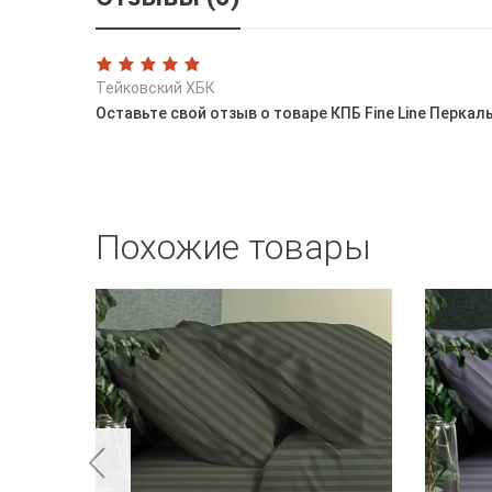
Тейковский ХБК
Оставьте свой отзыв о товаре КПБ Fine Line Перкал
Похожие товары