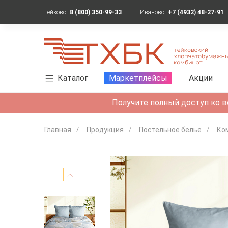
Тейково
8 (800) 350-99-33
Иваново
+7 (4932) 48-27-91
Каталог
Маркетплейсы
Акции
Получите полный доступ ко в
Главная
Продукция
Постельное белье
Ко