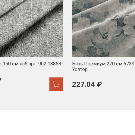
 150 см наб арт. 902 18858-
Бязь Премиум 220 см 6739
Уолтер
₽
227.04 ₽