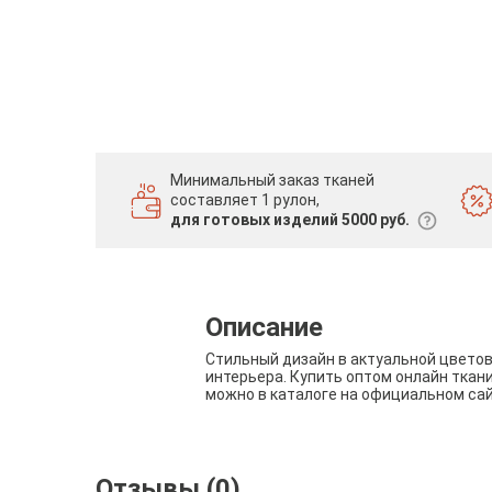
Минимальный заказ тканей
составляет 1 рулон,
для готовых изделий 5000 руб.
Описание
Стильный дизайн в актуальной цвето
интерьера. Купить оптом онлайн ткан
можно в каталоге на официальном са
Отзывы (0)