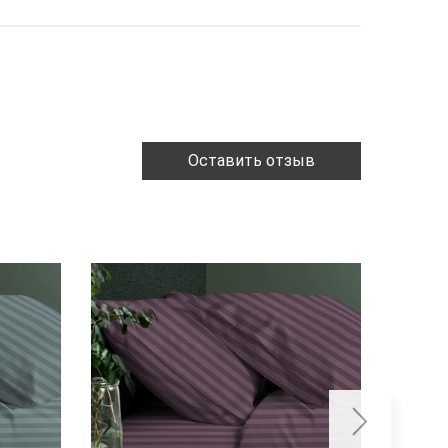
Оставить отзыв