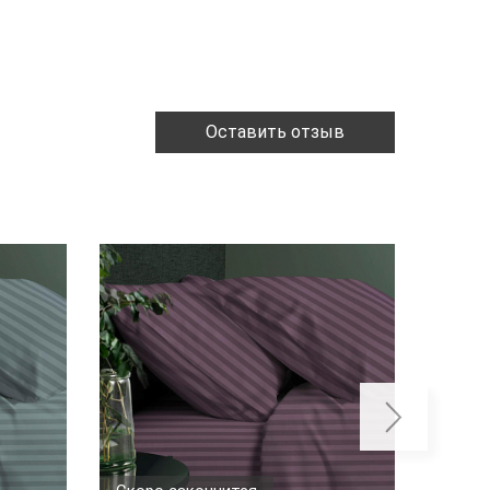
Оставить отзыв