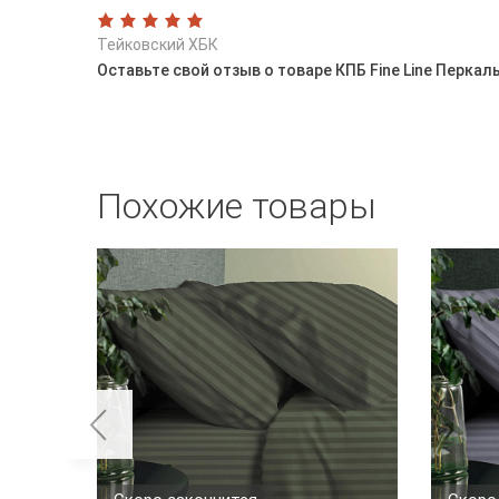
Тейковский ХБК
Оставьте свой отзыв о товаре КПБ Fine Line Перка
Похожие товары