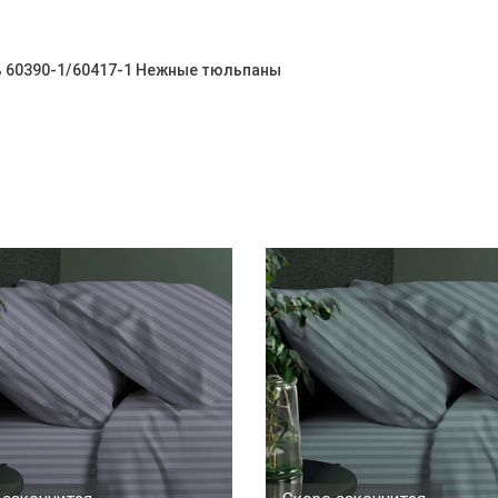
ль 60390-1/60417-1 Нежные тюльпаны