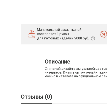
Минимальный заказ тканей
составляет 1 рулон,
для готовых изделий 5000 руб.
Описание
Стильный дизайн в актуальной цвето
интерьера. Купить оптом онлайн ткан
можно в каталоге на официальном са
Отзывы (0)