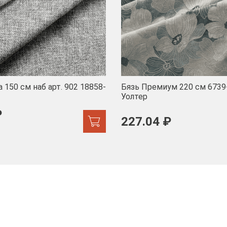
 150 см наб арт. 902 18858-
Бязь Премиум 220 см 6739
Уолтер
₽
227.04 ₽