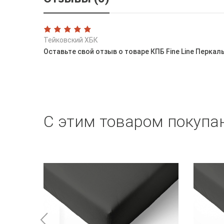
Тейковский ХБК
Оставьте свой отзыв о товаре КПБ Fine Line Перкал
С этим товаром покупа