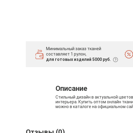
Минимальный заказ тканей
составляет 1 рулон,
для готовых изделий 5000 руб.
Описание
Стильный дизайн в актуальной цвето
интерьера. Купить оптом онлайн ткан
можно в каталоге на официальном са
Отзывы (0)