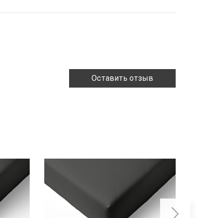
Оставить отзыв