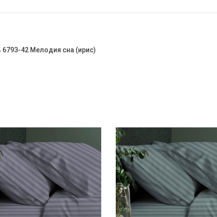
ь 6793-42 Мелодия сна (ирис)