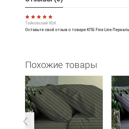
Тейковский ХБК
Оставьте свой отзыв о товаре КПБ Fine Line Перкал
Похожие товары