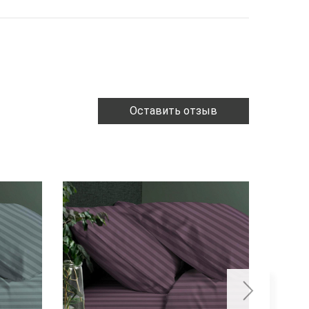
Оставить отзыв