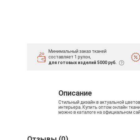
Минимальный заказ тканей
составляет 1 рулон,
для готовых изделий 5000 руб.
Описание
Стильный дизайн в актуальной цвето
интерьера. Купить оптом онлайн ткан
можно в каталоге на официальном са
Отзывы (0)