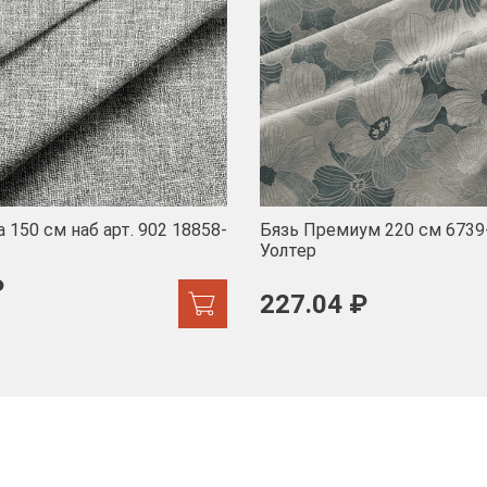
 150 см наб арт. 902 18858-
Бязь Премиум 220 см 6739
Уолтер
₽
227.04 ₽