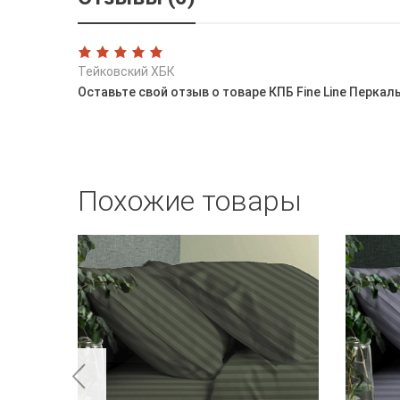
Тейковский ХБК
Оставьте свой отзыв о товаре КПБ Fine Line Перкал
Похожие товары