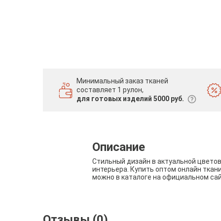
Минимальный заказ тканей
составляет 1 рулон,
для готовых изделий 5000 руб.
Описание
Стильный дизайн в актуальной цвето
интерьера. Купить оптом онлайн ткан
можно в каталоге на официальном са
Отзывы (0)