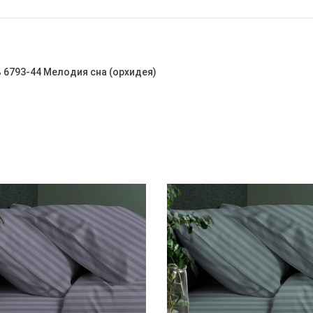
ь 6793-44 Мелодия сна (орхидея)