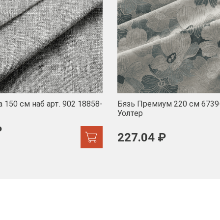
 150 см наб арт. 902 18858-
Бязь Премиум 220 см 6739
Уолтер
₽
227.04 ₽