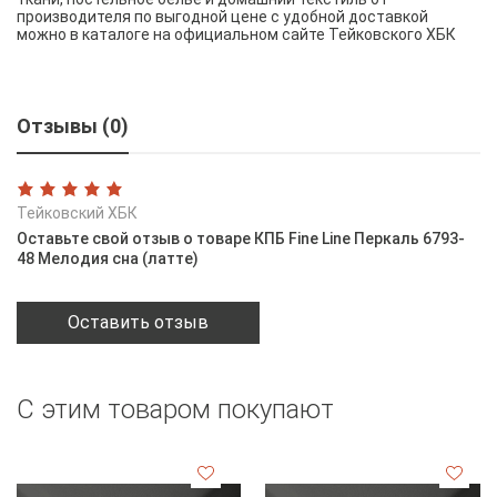
производителя по выгодной цене с удобной доставкой
можно в каталоге на официальном сайте Тейковского ХБК
Отзывы (0)
Тейковский ХБК
Оставьте свой отзыв о товаре КПБ Fine Line Перкаль 6793-
48 Мелодия сна (латте)
Оставить отзыв
С этим товаром покупают