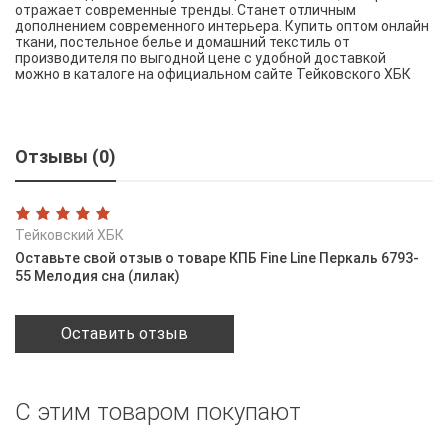
отражает современные тренды. Станет отличным
дополнением современного интерьера. Купить оптом онлайн
ткани, постельное белье и домашний текстиль от
производителя по выгодной цене с удобной доставкой
можно в каталоге на официальном сайте Тейковского ХБК
Отзывы (0)
Тейковский ХБК
Оставьте свой отзыв о товаре КПБ Fine Line Перкаль 6793-
55 Мелодия сна (лилак)
Оставить отзыв
С этим товаром покупают