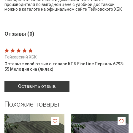
производителя по выгодной цене с удобной доставкой
можно в каталоге на официальном сайте Тейковского ХБК
Отзывы (0)
Тейковский ХБК
Оставьте свой отзыв о товаре КПБ Fine Line Перкаль 6793-
55 Мелодия сна (лилак)
Оставить отзыв
Похожие товары